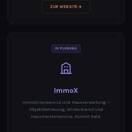
ZUR WEBSITE
IN PLANUNG
ImmoX
Immobilienservice und Hausverwaltung —
Objektbetreuung, Winterdienst und
Hausmeisterservice. Kommt bald.