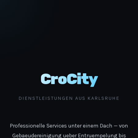
CroCity
DIENSTLEISTUNGEN AUS KARLSRUHE
Professionelle Services unter einem Dach — von
Gebaeudereinigung ueber Entruempelung bis