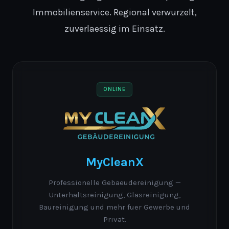
Immobilienservice. Regional verwurzelt,
zuverlaessig im Einsatz.
ONLINE
MyCleanX
Professionelle Gebaeudereinigung —
Unterhaltsreinigung, Glasreinigung,
Baureinigung und mehr fuer Gewerbe und
Privat.