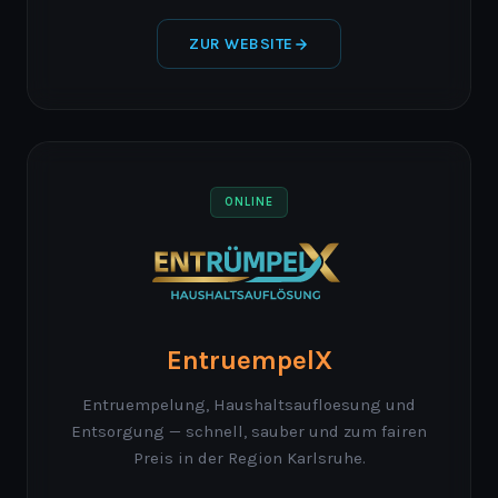
ZUR WEBSITE
ONLINE
EntruempelX
Entruempelung, Haushaltsaufloesung und
Entsorgung — schnell, sauber und zum fairen
Preis in der Region Karlsruhe.